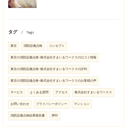
タグ
Tags
東京
消防設備点検
コンセプト
東京の消防設備点検･株式会社すまいるワークスの口コミ情報
東京の消防設備点検･株式会社すまいるワークスの評判
東京の消防設備点検･株式会社すまいるワークスのお客様の声
サービス
よくある質問
アクセス
株式会社すまいるワークス
お問い合わせ
プライバシーポリシー
マンション
消防設備点検結果報告書
押印