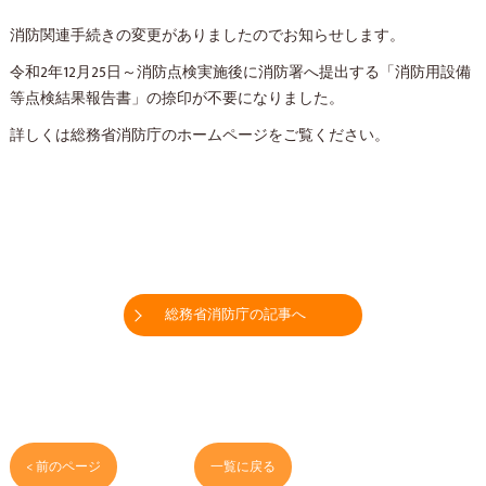
消防関連手続きの変更がありましたのでお知らせします。
令和2年12月25日～消防点検実施後に消防署へ提出する「消防用設備
等点検結果報告書」の捺印が不要になりました。
詳しくは総務省消防庁のホームページをご覧ください。
総務省消防庁の記事へ
< 前のページ
一覧に戻る